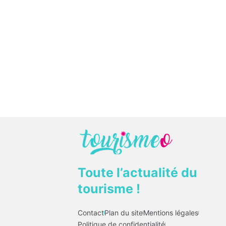
Toute l’actualité du
tourisme !
Contact
Plan du site
Mentions légales
Politique de confidentialité