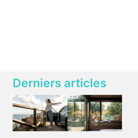
Derniers articles