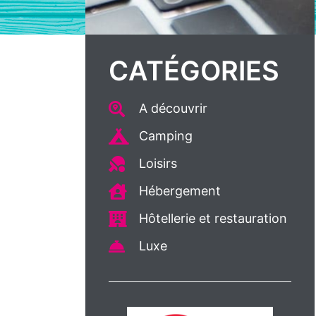
CATÉGORIES
A découvrir
Camping
Loisirs
Hébergement
Hôtellerie et restauration
Luxe