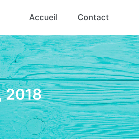
Accueil
Contact
0, 2018