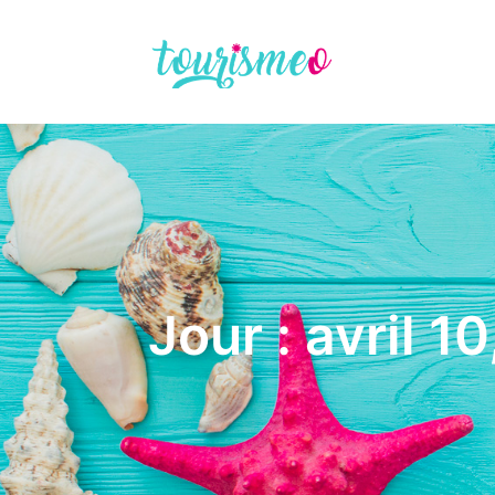
Panneau de gestion des cookies
Jour : avril 1