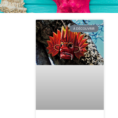
À DÉCOUVRIR