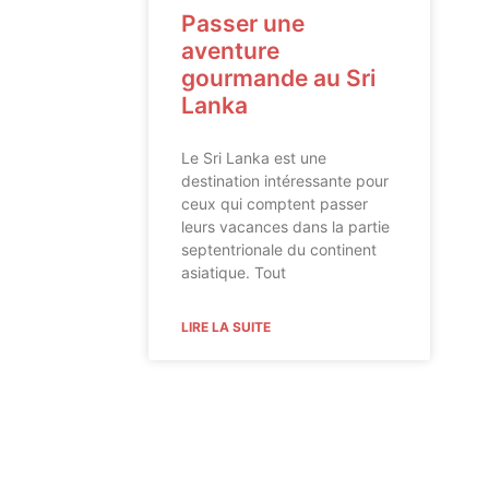
Passer une
aventure
gourmande au Sri
Lanka
Le Sri Lanka est une
destination intéressante pour
ceux qui comptent passer
leurs vacances dans la partie
septentrionale du continent
asiatique. Tout
LIRE LA SUITE