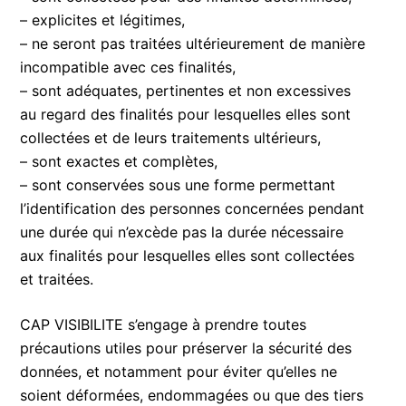
– explicites et légitimes,
– ne seront pas traitées ultérieurement de manière
incompatible avec ces finalités,
– sont adéquates, pertinentes et non excessives
au regard des finalités pour lesquelles elles sont
collectées et de leurs traitements ultérieurs,
– sont exactes et complètes,
– sont conservées sous une forme permettant
l’identification des personnes concernées pendant
une durée qui n’excède pas la durée nécessaire
aux finalités pour lesquelles elles sont collectées
et traitées.
CAP VISIBILITE s’engage à prendre toutes
précautions utiles pour préserver la sécurité des
données, et notamment pour éviter qu’elles ne
soient déformées, endommagées ou que des tiers