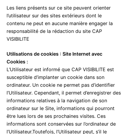
Les liens présents sur ce site peuvent orienter
l’utilisateur sur des sites extérieurs dont le
contenu ne peut en aucune manière engager la
responsabilité de la rédaction du site CAP
VISIBILITE
Utilisations de cookies : Site Internet avec
Cookies :
L’Utilisateur est informé que CAP VISIBILITE est
susceptible d’implanter un cookie dans son
ordinateur. Un cookie ne permet pas d’identifier
l’Utilisateur. Cependant, il permet d’enregistrer des
informations relatives à la navigation de son
ordinateur sur le Site, informations qui pourront
être lues lors de ses prochaines visites. Ces
informations sont conservées sur l’ordinateur de
l’Utilisateur.Toutefois, l’Utilisateur peut, s’il le