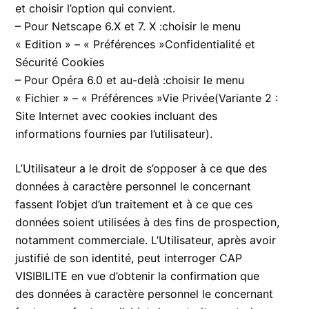
et choisir l’option qui convient.
– Pour Netscape 6.X et 7. X :choisir le menu
« Edition » – « Préférences »Confidentialité et
Sécurité Cookies
– Pour Opéra 6.0 et au-delà :choisir le menu
« Fichier » – « Préférences »Vie Privée(Variante 2 :
Site Internet avec cookies incluant des
informations fournies par l’utilisateur).
L’Utilisateur a le droit de s’opposer à ce que des
données à caractère personnel le concernant
fassent l’objet d’un traitement et à ce que ces
données soient utilisées à des fins de prospection,
notamment commerciale. L’Utilisateur, après avoir
justifié de son identité, peut interroger CAP
VISIBILITE en vue d’obtenir la confirmation que
des données à caractère personnel le concernant