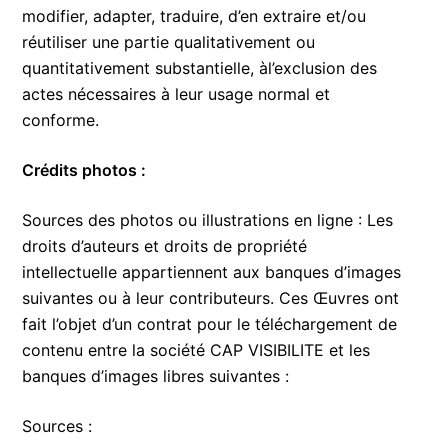
modifier, adapter, traduire, d’en extraire et/ou
réutiliser une partie qualitativement ou
quantitativement substantielle, àl’exclusion des
actes nécessaires à leur usage normal et
conforme.
Crédits photos :
Sources des photos ou illustrations en ligne : Les
droits d’auteurs et droits de propriété
intellectuelle appartiennent aux banques d’images
suivantes ou à leur contributeurs. Ces Œuvres ont
fait l’objet d’un contrat pour le téléchargement de
contenu entre la société CAP VISIBILITE et les
banques d’images libres suivantes :
Sources :