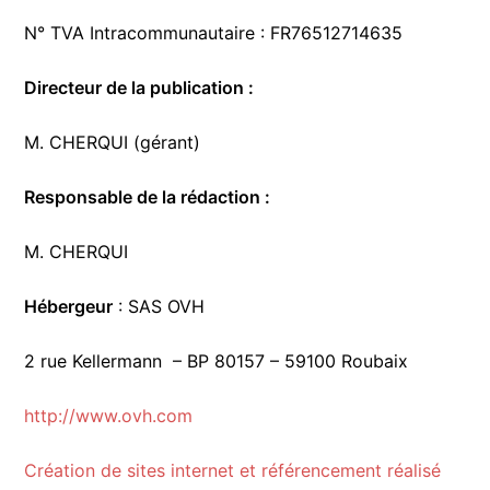
N° TVA Intracommunautaire : FR76512714635
Directeur de la publication :
M. CHERQUI (gérant)
Responsable de la rédaction :
M. CHERQUI
Hébergeur
: SAS OVH
2 rue Kellermann – BP 80157 – 59100 Roubaix
http://www.ovh.com
Création de sites internet et référencement réalisé