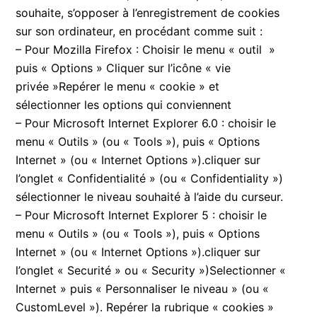
souhaite, s’opposer à l’enregistrement de cookies
sur son ordinateur, en procédant comme suit :
– Pour Mozilla Firefox : Choisir le menu « outil »
puis « Options » Cliquer sur l’icône « vie
privée »Repérer le menu « cookie » et
sélectionner les options qui conviennent
– Pour Microsoft Internet Explorer 6.0 : choisir le
menu « Outils » (ou « Tools »), puis « Options
Internet » (ou « Internet Options »).cliquer sur
l’onglet « Confidentialité » (ou « Confidentiality »)
sélectionner le niveau souhaité à l’aide du curseur.
– Pour Microsoft Internet Explorer 5 : choisir le
menu « Outils » (ou « Tools »), puis « Options
Internet » (ou « Internet Options »).cliquer sur
l’onglet « Securité » ou « Security »)Selectionner «
Internet » puis « Personnaliser le niveau » (ou «
CustomLevel »). Repérer la rubrique « cookies »