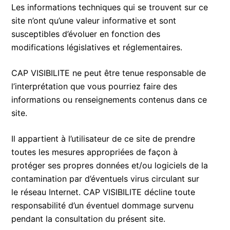
Les informations techniques qui se trouvent sur ce
site n’ont qu’une valeur informative et sont
susceptibles d’évoluer en fonction des
modifications législatives et réglementaires.
CAP VISIBILITE ne peut être tenue responsable de
l’interprétation que vous pourriez faire des
informations ou renseignements contenus dans ce
site.
Il appartient à l’utilisateur de ce site de prendre
toutes les mesures appropriées de façon à
protéger ses propres données et/ou logiciels de la
contamination par d’éventuels virus circulant sur
le réseau Internet. CAP VISIBILITE décline toute
responsabilité d’un éventuel dommage survenu
pendant la consultation du présent site.