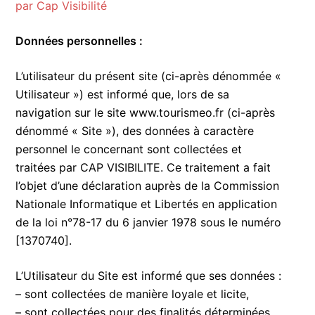
par Cap Visibilité
Données personnelles :
L’utilisateur du présent site (ci-après dénommée «
Utilisateur ») est informé que, lors de sa
navigation sur le site www.tourismeo.fr (ci-après
dénommé « Site »), des données à caractère
personnel le concernant sont collectées et
traitées par CAP VISIBILITE. Ce traitement a fait
l’objet d’une déclaration auprès de la Commission
Nationale Informatique et Libertés en application
de la loi n°78-17 du 6 janvier 1978 sous le numéro
[1370740].
L’Utilisateur du Site est informé que ses données :
– sont collectées de manière loyale et licite,
– sont collectées pour des finalités déterminées,