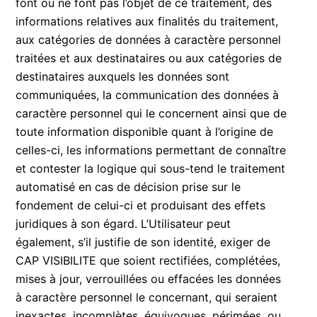
font ou ne font pas l’objet de ce traitement, des
informations relatives aux finalités du traitement,
aux catégories de données à caractère personnel
traitées et aux destinataires ou aux catégories de
destinataires auxquels les données sont
communiquées, la communication des données à
caractère personnel qui le concernent ainsi que de
toute information disponible quant à l’origine de
celles-ci, les informations permettant de connaître
et contester la logique qui sous-tend le traitement
automatisé en cas de décision prise sur le
fondement de celui-ci et produisant des effets
juridiques à son égard. L’Utilisateur peut
également, s’il justifie de son identité, exiger de
CAP VISIBILITE que soient rectifiées, complétées,
mises à jour, verrouillées ou effacées les données
à caractère personnel le concernant, qui seraient
inexactes, incomplètes, équivoques, périmées, ou