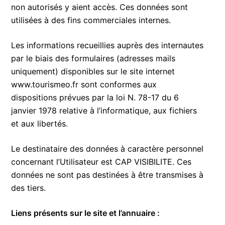
non autorisés y aient accès. Ces données sont
utilisées à des fins commerciales internes.
Les informations recueillies auprès des internautes
par le biais des formulaires (adresses mails
uniquement) disponibles sur le site internet
www.tourismeo.fr sont conformes aux
dispositions prévues par la loi N. 78-17 du 6
janvier 1978 relative à l’informatique, aux fichiers
et aux libertés.
Le destinataire des données à caractère personnel
concernant l’Utilisateur est CAP VISIBILITE. Ces
données ne sont pas destinées à être transmises à
des tiers.
Liens présents sur le site et l’annuaire :