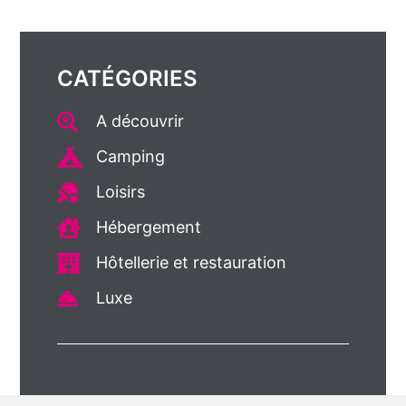
CATÉGORIES
A découvrir
Camping
Loisirs
Hébergement
Hôtellerie et restauration
Luxe