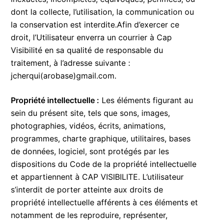
dont la collecte, l’utilisation, la communication ou
la conservation est interdite.Afin d’exercer ce
droit, l’Utilisateur enverra un courrier à Cap
Visibilité en sa qualité de responsable du
traitement, à l’adresse suivante :
jcherqui(arobase)gmail.com.
Propriété intellectuelle :
Les éléments figurant au
sein du présent site, tels que sons, images,
photographies, vidéos, écrits, animations,
programmes, charte graphique, utilitaires, bases
de données, logiciel, sont protégés par les
dispositions du Code de la propriété intellectuelle
et appartiennent à CAP VISIBILITE. L’utilisateur
s’interdit de porter atteinte aux droits de
propriété intellectuelle afférents à ces éléments et
notamment de les reproduire, représenter,