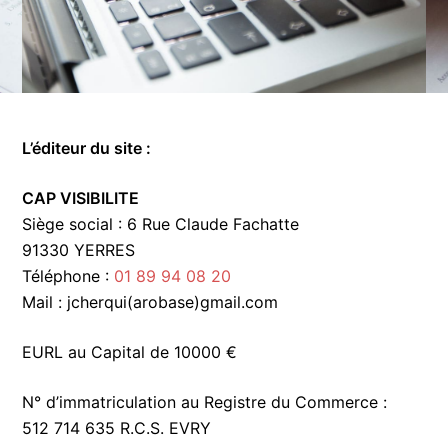
L’éditeur du site :
CAP VISIBILITE
Siège social : 6 Rue Claude Fachatte
91330 YERRES
Téléphone :
01 89 94 08 20
Mail : jcherqui(arobase)gmail.com
EURL au Capital de 10000 €
N° d’immatriculation au Registre du Commerce :
512 714 635 R.C.S. EVRY