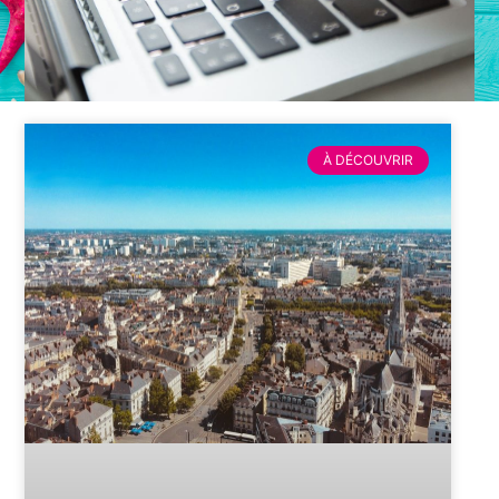
À DÉCOUVRIR