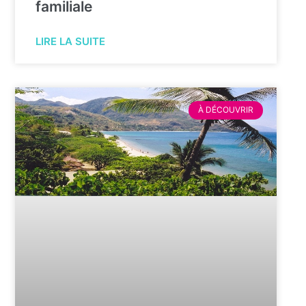
familiale
LIRE LA SUITE
À DÉCOUVRIR