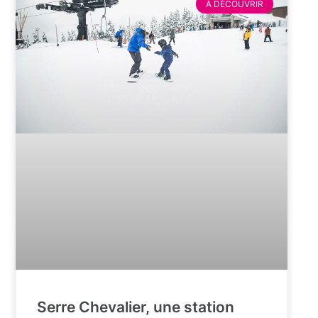
À DÉCOUVRIR
Serre Chevalier, une station