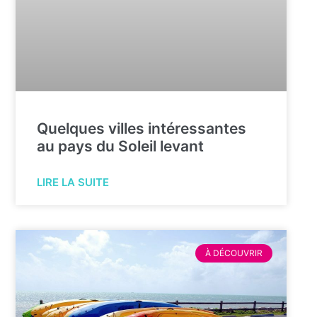
Quelques villes intéressantes
au pays du Soleil levant
LIRE LA SUITE
À DÉCOUVRIR