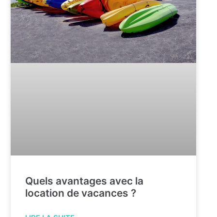
Quels avantages avec la
location de vacances ?