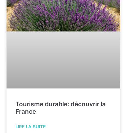
Tourisme durable: découvrir la
France
LIRE LA SUITE