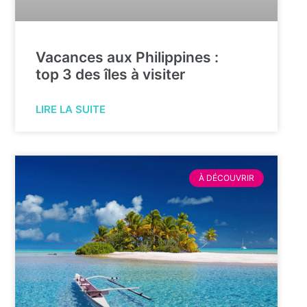
Vacances aux Philippines :
top 3 des îles à visiter
LIRE LA SUITE
À DÉCOUVRIR