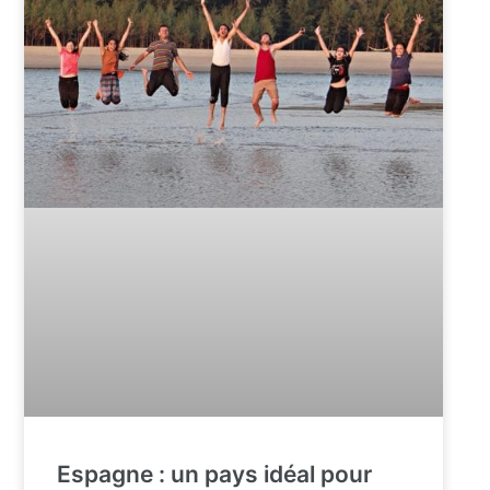
Espagne : un pays idéal pour