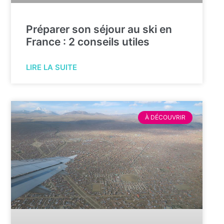
Préparer son séjour au ski en
France : 2 conseils utiles
LIRE LA SUITE
À DÉCOUVRIR