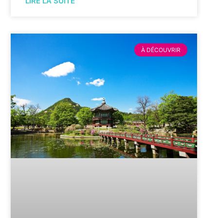
LIRE LA SUITE
À DÉCOUVRIR