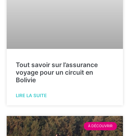
Tout savoir sur l’assurance
voyage pour un circuit en
Bolivie
LIRE LA SUITE
À DÉCOUVRIR