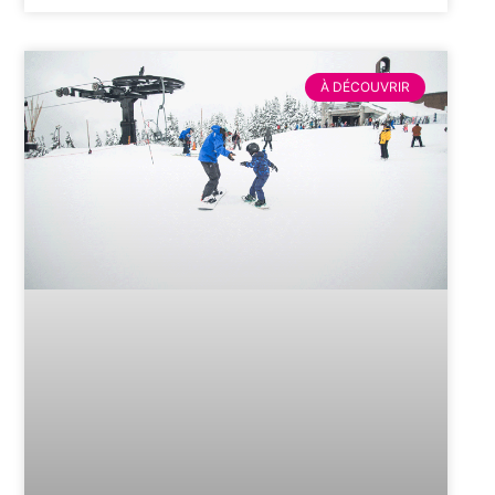
À DÉCOUVRIR