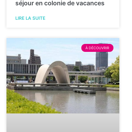
séjour en colonie de vacances
LIRE LA SUITE
À DÉCOUVRIR