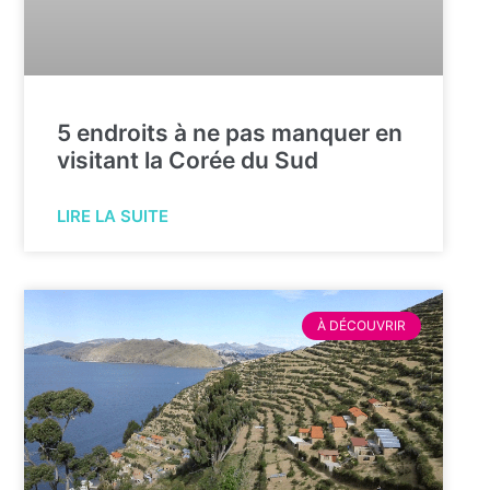
5 endroits à ne pas manquer en
visitant la Corée du Sud
LIRE LA SUITE
À DÉCOUVRIR