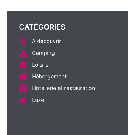
CATÉGORIES
A découvrir
Camping
Loisirs
Hébergement
Hôtellerie et restauration
Luxe