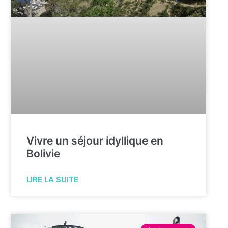
Vivre un séjour idyllique en
Bolivie
LIRE LA SUITE