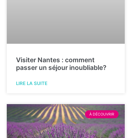
Visiter Nantes : comment
passer un séjour inoubliable?
LIRE LA SUITE
À DÉCOUVRIR