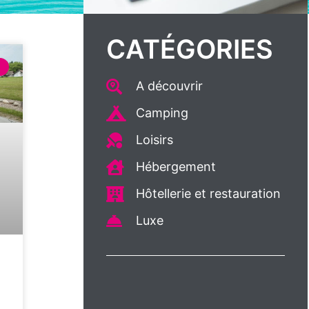
CATÉGORIES
A découvrir
Camping
Loisirs
Hébergement
Hôtellerie et restauration
Luxe