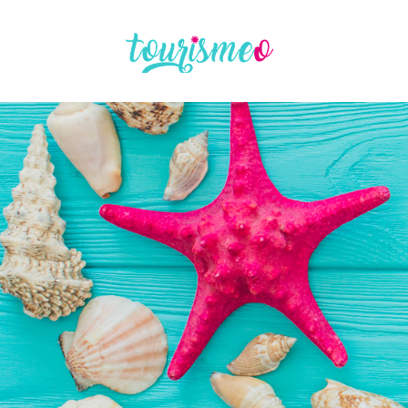
Panneau de gestion des cookies