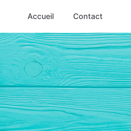
Accueil
Contact