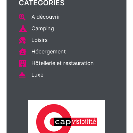
CATÉGORIES
A découvrir
Camping
Loisirs
Hébergement
Hôtellerie et restauration
Luxe