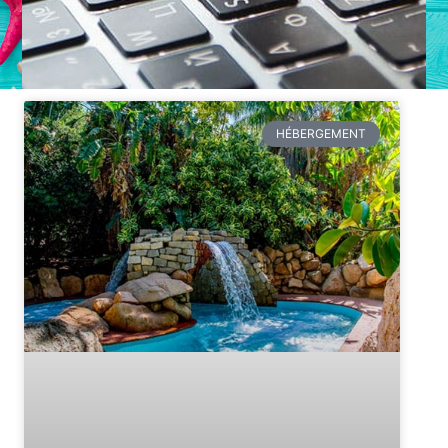
HÉBERGEMENT