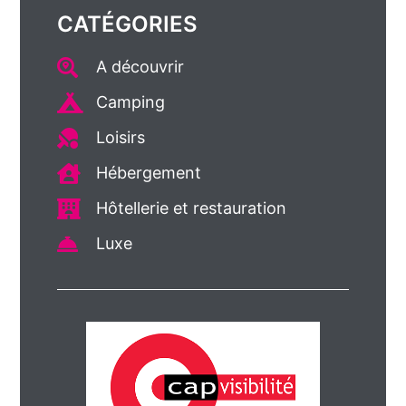
CATÉGORIES
A découvrir
Camping
Loisirs
Hébergement
Hôtellerie et restauration
Luxe