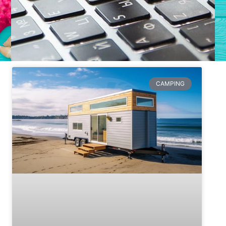
CAMPING