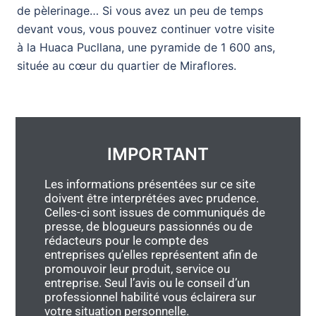
de pèlerinage… Si vous avez un peu de temps
devant vous, vous pouvez continuer votre visite
à la Huaca Pucllana, une pyramide de 1 600 ans,
située au cœur du quartier de Miraflores.
IMPORTANT
Les informations présentées sur ce site
doivent être interprétées avec prudence.
Celles-ci sont issues de communiqués de
presse, de blogueurs passionnés ou de
rédacteurs pour le compte des
entreprises qu’elles représentent afin de
promouvoir leur produit, service ou
entreprise. Seul l’avis ou le conseil d’un
professionnel habilité vous éclairera sur
votre situation personnelle.