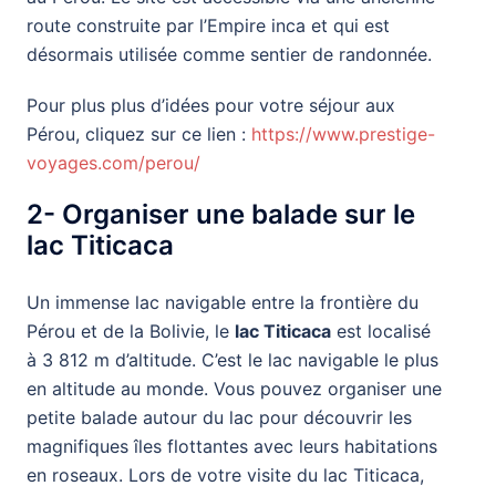
route construite par l’Empire inca et qui est
désormais utilisée comme sentier de randonnée.
Pour plus plus d’idées pour votre séjour aux
Pérou, cliquez sur ce lien :
https://www.prestige-
voyages.com/perou/
2- Organiser une balade sur le
lac Titicaca
Un immense lac navigable entre la frontière du
Pérou et de la Bolivie, le
lac Titicaca
est localisé
à 3 812 m d’altitude. C’est le lac navigable le plus
en altitude au monde. Vous pouvez organiser une
petite balade autour du lac pour découvrir les
magnifiques îles flottantes avec leurs habitations
en roseaux. Lors de votre visite du lac Titicaca,