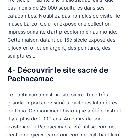
pas moins de 25 000 sépultures dans ses
catacombes. N’oubliez pas non plus de visiter le
musée Larco. Celui-ci expose une collection
impressionnante d’art précolombien au monde.
Cette maison datant du 18è siècle expose des
bijoux en or et en argent, des peintures, des
sculptures…
4- Découvrir le site sacré de
Pachacamac
Le Pachacamac est un site sacré d’une très
grande importance situé à quelques kilomètres
de Lima. Ce monument historique a été construit
il y a plus de 1 000 ans. Au cours de son
existence, le Pachacamac a été utilisé comme
centre religieux, carrefour commercial, haut lieu