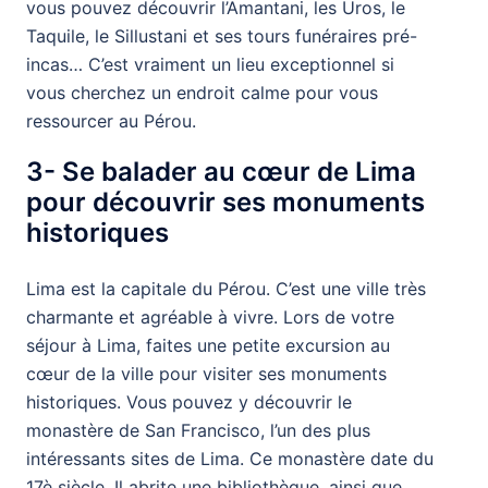
vous pouvez découvrir l’Amantani, les Uros, le
Taquile, le Sillustani et ses tours funéraires pré-
incas… C’est vraiment un lieu exceptionnel si
vous cherchez un endroit calme pour vous
ressourcer au Pérou.
3- Se balader au cœur de Lima
pour découvrir ses monuments
historiques
Lima est la capitale du Pérou. C’est une ville très
charmante et agréable à vivre. Lors de votre
séjour à Lima, faites une petite excursion au
cœur de la ville pour visiter ses monuments
historiques. Vous pouvez y découvrir le
monastère de San Francisco, l’un des plus
intéressants sites de Lima. Ce monastère date du
17è siècle. Il abrite une bibliothèque, ainsi que