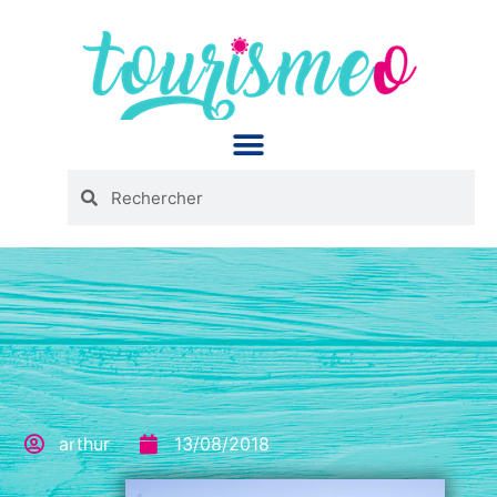
Panneau de gestion des cookies
arthur
13/08/2018