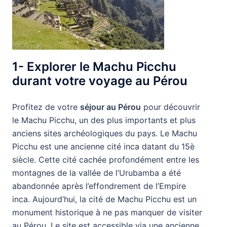
1- Explorer le Machu Picchu
durant votre voyage au Pérou
Profitez de votre
séjour au Pérou
pour découvrir
le Machu Picchu, un des plus importants et plus
anciens sites archéologiques du pays. Le Machu
Picchu est une ancienne cité inca datant du 15è
siècle. Cette cité cachée profondément entre les
montagnes de la vallée de l’Urubamba a été
abandonnée après l’effondrement de l’Empire
inca. Aujourd’hui, la cité de Machu Picchu est un
monument historique à ne pas manquer de visiter
au Pérou. Le site est accessible via une ancienne