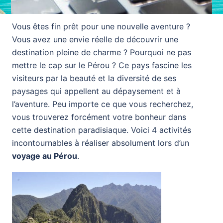
Vous êtes fin prêt pour une nouvelle aventure ?
Vous avez une envie réelle de découvrir une
destination pleine de charme ? Pourquoi ne pas
mettre le cap sur le Pérou ? Ce pays fascine les
visiteurs par la beauté et la diversité de ses
paysages qui appellent au dépaysement et à
l’aventure. Peu importe ce que vous recherchez,
vous trouverez forcément votre bonheur dans
cette destination paradisiaque. Voici 4 activités
incontournables à réaliser absolument lors d’un
voyage au Pérou
.