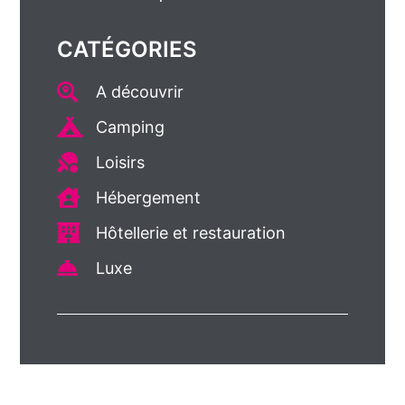
CATÉGORIES
A découvrir
Camping
Loisirs
Hébergement
Hôtellerie et restauration
Luxe