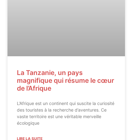
La Tanzanie, un pays
magnifique qui résume le cœur
de l’Afrique
L’Afrique est un continent qui suscite la curiosité
des touristes à la recherche d’aventures. Ce
vaste territoire est une véritable merveille
écologique
LIRE LA SUITE