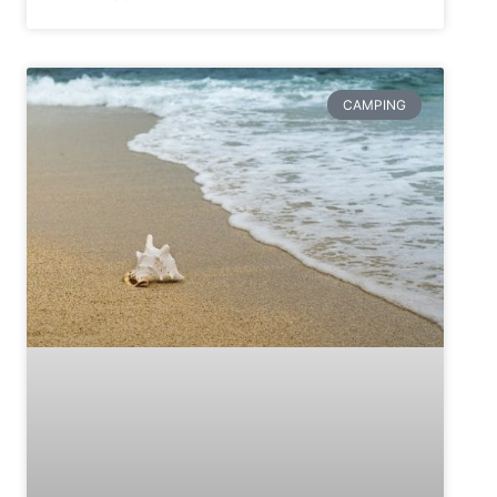
CAMPING