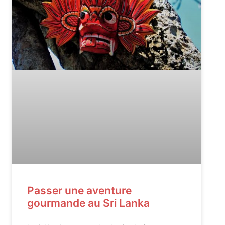
Passer une aventure
gourmande au Sri Lanka