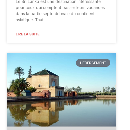
Le Sri Lanka est une destination intéressante
pour ceux qui comptent passer leurs vacances
dans la partie septentrionale du continent
asiatique. Tout
LIRE LA SUITE
HÉBERGEMENT