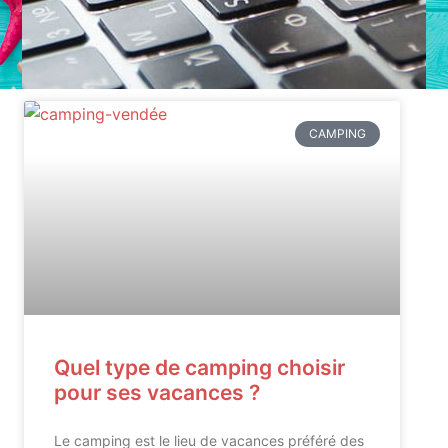
CAMPING
Quel type de camping choisir
pour ses vacances ?
Le camping est le lieu de vacances préféré des