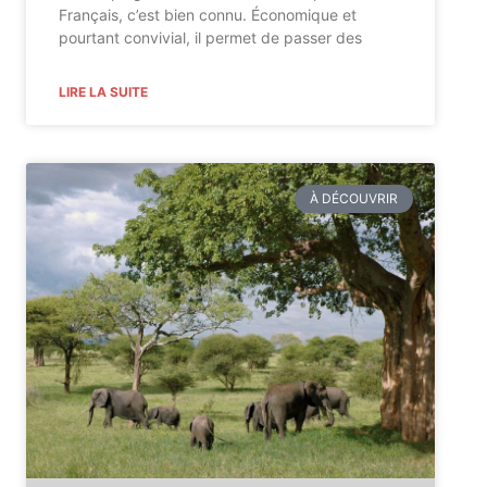
Français, c’est bien connu. Économique et
pourtant convivial, il permet de passer des
LIRE LA SUITE
À DÉCOUVRIR