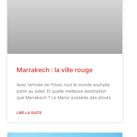
Marrakech : la ville rouge
Avec l’arrivée de l’hiver, tout le monde souhaite
partir au soleil. Et quelle meilleure destination
que Marrakech ? Le Maroc possède des atouts
LIRE LA SUITE