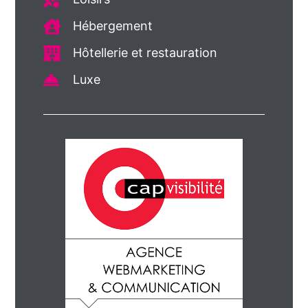
Hébergement
Hôtellerie et restauration
Luxe