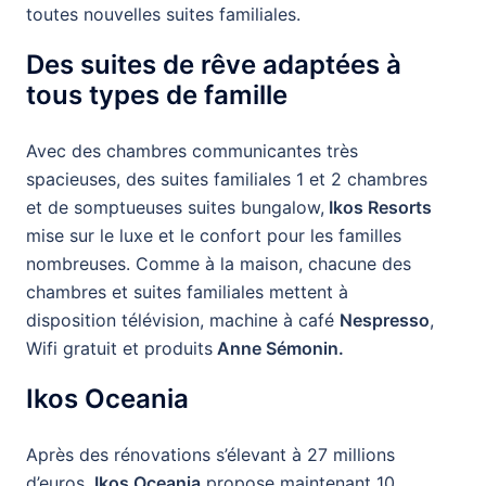
toutes nouvelles suites familiales.
Des suites de rêve adaptées à
tous types de famille
Avec des chambres communicantes très
spacieuses, des suites familiales 1 et 2 chambres
et de somptueuses suites bungalow,
Ikos Resorts
mise sur le luxe et le confort pour les familles
nombreuses. Comme à la maison, chacune des
chambres et suites familiales mettent à
disposition télévision, machine à café
Nespresso
,
Wifi gratuit et produits
Anne Sémonin.
Ikos Oceania
Après des rénovations s’élevant à 27 millions
d’euros,
Ikos Oceania
propose maintenant 10