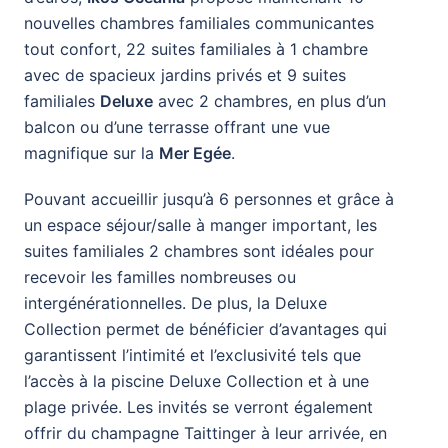
nouvelles chambres familiales communicantes
tout confort, 22 suites familiales à 1 chambre
avec de spacieux jardins privés et 9 suites
familiales
Deluxe
avec 2 chambres, en plus d’un
balcon ou d’une terrasse offrant une vue
magnifique sur la
Mer Egée
.
Pouvant accueillir jusqu’à 6 personnes et grâce à
un espace séjour/salle à manger important, les
suites familiales 2 chambres sont idéales pour
recevoir les familles nombreuses ou
intergénérationnelles. De plus, la Deluxe
Collection permet de bénéficier d’avantages qui
garantissent l’intimité et l’exclusivité tels que
l’accès à la piscine Deluxe Collection et à une
plage privée. Les invités se verront également
offrir du champagne Taittinger à leur arrivée, en