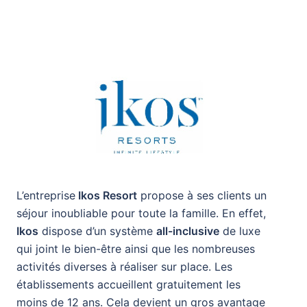
L’entreprise
Ikos Resort
propose à ses clients un
séjour inoubliable pour toute la famille. En effet,
Ikos
dispose d’un système
all-inclusive
de luxe
qui joint le bien-être ainsi que les nombreuses
activités diverses à réaliser sur place. Les
établissements accueillent gratuitement les
moins de 12 ans. Cela devient un gros avantage