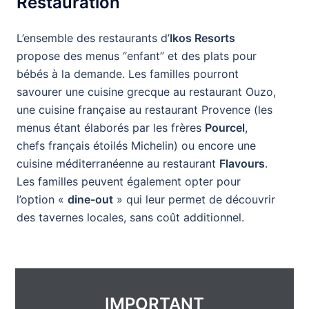
Restauration
L’ensemble des restaurants d’
Ikos Resorts
propose des menus “enfant” et des plats pour
bébés à la demande. Les familles pourront
savourer une cuisine grecque au restaurant Ouzo,
une cuisine française au restaurant Provence (les
menus étant élaborés par les frères
Pourcel
,
chefs français étoilés Michelin) ou encore une
cuisine méditerranéenne au restaurant
Flavours
.
Les familles peuvent également opter pour
l’option «
dine-out
» qui leur permet de découvrir
des tavernes locales, sans coût additionnel.
IMPORTANT