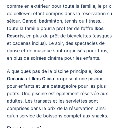
comme en extérieur pour toute la famille, le prix
de celles-ci étant compris dans la réservation su
séjour. Canoé, badminton, tennis ou fitness…
toute la famille pourra profiter de l’offre
Ikos
Resorts
, en plus du prêt de bicyclettes (casques
et cadenas inclus). Le soir, des spectacles de
danse et de musique sont organisés pour tous,
en plus de soirées cinéma pour les enfants.
A quelques pas de la piscine principale,
Ikos
Oceania
et
Ikos Olivia
proposent une piscine
pour enfants et une pataugeoire pour les plus
petits. Une piscine est également réservée aux
adultes. Les transats et les serviettes sont
comprises dans le prix de la réservation, ainsi
qu’un service de boissons complet aux snacks.