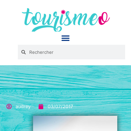
Panneau de gestion des cookies
audrey
03/07/2017