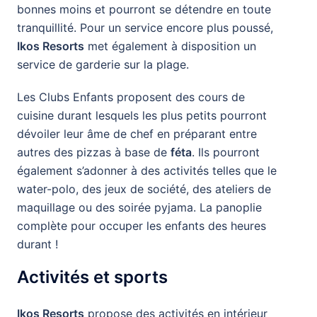
bonnes moins et pourront se détendre en toute
tranquillité. Pour un service encore plus poussé,
Ikos Resorts
met également à disposition un
service de garderie sur la plage.
Les Clubs Enfants proposent des cours de
cuisine durant lesquels les plus petits pourront
dévoiler leur âme de chef en préparant entre
autres des pizzas à base de
féta
. Ils pourront
également s’adonner à des activités telles que le
water-polo, des jeux de société, des ateliers de
maquillage ou des soirée pyjama. La panoplie
complète pour occuper les enfants des heures
durant !
Activités et sports
Ikos Resorts
propose des activités en intérieur