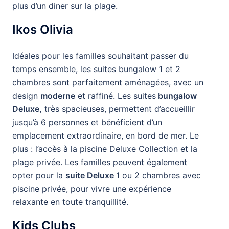
plus d’un diner sur la plage.
Ikos Olivia
Idéales pour les familles souhaitant passer du
temps ensemble, les suites bungalow 1 et 2
chambres sont parfaitement aménagées, avec un
design
moderne
et raffiné. Les suites
bungalow
Deluxe,
très spacieuses, permettent d’accueillir
jusqu’à 6 personnes et bénéficient d’un
emplacement extraordinaire, en bord de mer. Le
plus : l’accès à la piscine Deluxe Collection et la
plage privée. Les familles peuvent également
opter pour la
suite Deluxe
1 ou 2 chambres avec
piscine privée, pour vivre une expérience
relaxante en toute tranquillité.
Kids Clubs