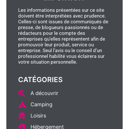
Les informations présentées sur ce site
doivent être interprétées avec prudence.
Celles-ci sont issues de communiqués de
presse, de blogueurs passionnés ou de
rédacteurs pour le compte des
entreprises qu’elles représentent afin de
promouvoir leur produit, service ou
entreprise. Seul l’avis ou le conseil d’un
professionnel habilité vous éclairera sur
votre situation personnelle.
CATÉGORIES
A découvrir
Camping
Loisirs
Hébergement