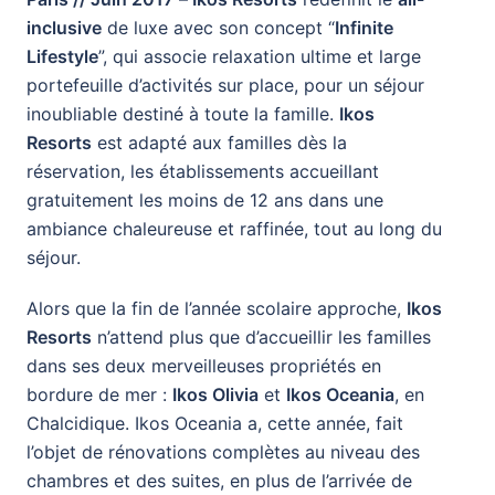
inclusive
de luxe avec son concept “
Infinite
Lifestyle
”, qui associe relaxation ultime et large
portefeuille d’activités sur place, pour un séjour
inoubliable destiné à toute la famille.
Ikos
Resorts
est adapté aux familles dès la
réservation, les établissements accueillant
gratuitement les moins de 12 ans dans une
ambiance chaleureuse et raffinée, tout au long du
séjour.
Alors que la fin de l’année scolaire approche,
Ikos
Resorts
n’attend plus que d’accueillir les familles
dans ses deux merveilleuses propriétés en
bordure de mer :
Ikos Olivia
et
Ikos Oceania
, en
Chalcidique. Ikos Oceania a, cette année, fait
l’objet de rénovations complètes au niveau des
chambres et des suites, en plus de l’arrivée de