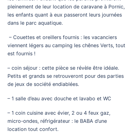
pleinement de leur location de caravane à Pornic,
les enfants quant à eux passeront leurs journées
dans le parc aquatique.
– Couettes et oreillers fournis : les vacanciers
viennent légers au camping les chênes Verts, tout
est fournis !
– coin séjour : cette pièce se révèle être idéale.
Petits et grands se retrouveront pour des parties
de jeux de société endiablées.
– 1 salle d’eau avec douche et lavabo et WC
– 1 coin cuisine avec évier, 2 ou 4 feux gaz,
micro-ondes, réfrigérateur : le BABA d’une
location tout confort.