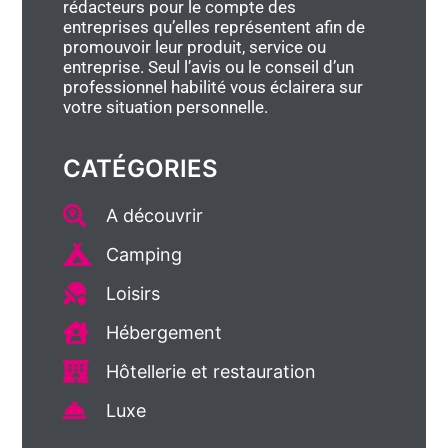
rédacteurs pour le compte des
entreprises qu’elles représentent afin de
promouvoir leur produit, service ou
entreprise. Seul l’avis ou le conseil d’un
professionnel habilité vous éclairera sur
votre situation personnelle.
CATÉGORIES
A découvrir
Camping
Loisirs
Hébergement
Hôtellerie et restauration
Luxe