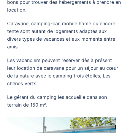
bons pour trouver des hébergements à prendre en
location.
Caravane, camping-car, mobile home ou encore
tente sont autant de logements adaptés aux
divers types de vacances et aux moments entre
amis.
Les vacanciers peuvent réserver dès à présent
leur location de caravane pour un séjour au cœur
de la nature avec le camping trois étoiles, Les
chênes Verts.
Le gérant du camping les accueille dans son
terrain de 150 m².