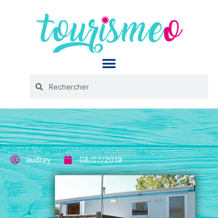
Panneau de gestion des cookies
audrey
08/07/2019