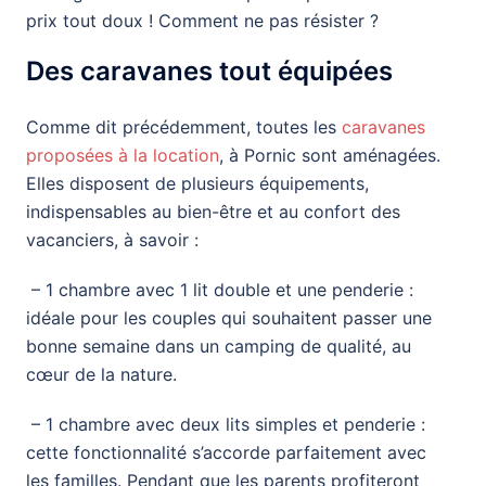
prix tout doux ! Comment ne pas résister ?
Des caravanes tout équipées
Comme dit précédemment, toutes les
caravanes
proposées à la location
, à Pornic sont aménagées.
Elles disposent de plusieurs équipements,
indispensables au bien-être et au confort des
vacanciers, à savoir :
– 1 chambre avec 1 lit double et une penderie :
idéale pour les couples qui souhaitent passer une
bonne semaine dans un camping de qualité, au
cœur de la nature.
– 1 chambre avec deux lits simples et penderie :
cette fonctionnalité s’accorde parfaitement avec
les familles. Pendant que les parents profiteront