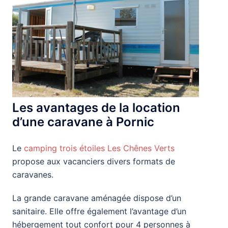
Les avantages de la location
d’une caravane à Pornic
Le
camping trois étoiles Les Chênes Verts
propose aux vacanciers divers formats de
caravanes.
La grande caravane aménagée dispose d’un
sanitaire. Elle offre également l’avantage d’un
hébergement tout confort pour 4 personnes à