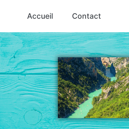
Accueil
Contact