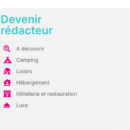
Devenir
rédacteur
A découvrir
Camping
Loisirs
Hébergement
Hôtellerie et restauration
Luxe