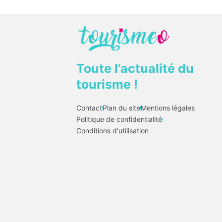
Toute l’actualité du
tourisme !
Contact
Plan du site
Mentions légales
Politique de confidentialité
Conditions d'utilisation