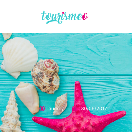
Panneau de gestion des cookies
audrey
30/06/2017