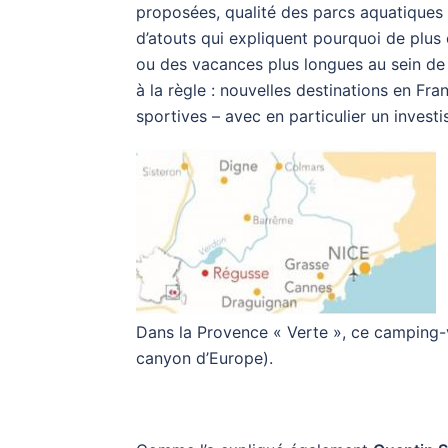
proposées, qualité des parcs aquatiques 
d’atouts qui expliquent pourquoi de plus
ou des vacances plus longues au sein de 
à la règle : nouvelles destinations en Fra
sportives – avec en particulier un inves
Dans la Provence « Verte », ce camping-
canyon d’Europe).