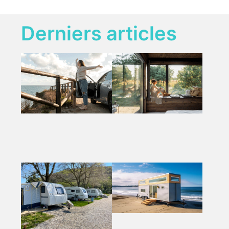
Derniers articles