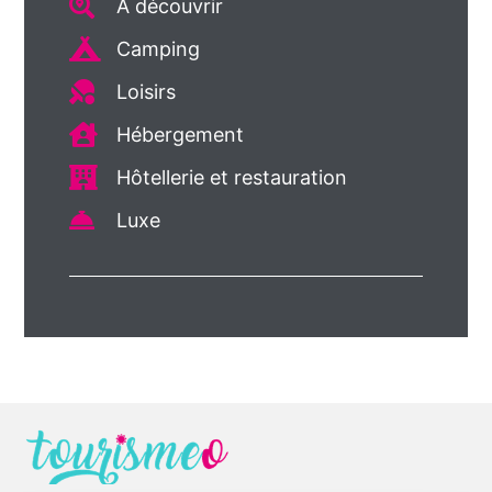
A découvrir
Camping
Loisirs
Hébergement
Hôtellerie et restauration
Luxe