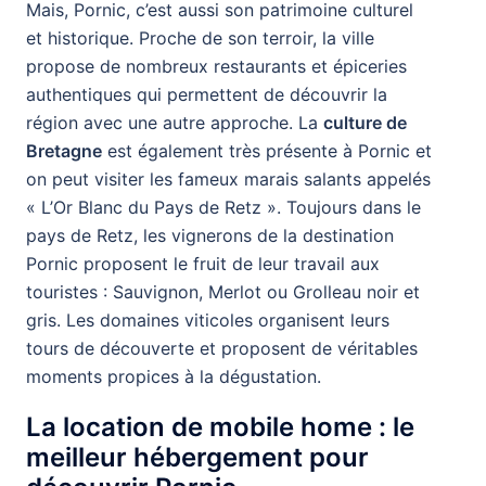
Mais, Pornic, c’est aussi son patrimoine culturel
et historique. Proche de son terroir, la ville
propose de nombreux restaurants et épiceries
authentiques qui permettent de découvrir la
région avec une autre approche. La
culture de
Bretagne
est également très présente à Pornic et
on peut visiter les fameux marais salants appelés
« L’Or Blanc du Pays de Retz ». Toujours dans le
pays de Retz, les vignerons de la destination
Pornic proposent le fruit de leur travail aux
touristes : Sauvignon, Merlot ou Grolleau noir et
gris. Les domaines viticoles organisent leurs
tours de découverte et proposent de véritables
moments propices à la dégustation.
La location de mobile home : le
meilleur hébergement pour