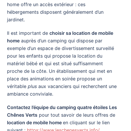
home offre un accès extérieur : ces
hébergements disposent généralement d’un
jardinet.
Il est important de
choisir sa location de mobile
home
auprès d’un camping qui dispose par
exemple d’un espace de divertissement surveillé
pour les enfants qui propose la location du
matériel bébé et qui est situé suffisamment
proche de la côte. Un établissement qui met en
place des animations en soirée propose un
véritable
plus
aux vacanciers qui recherchent une
ambiance conviviale.
Contactez l’équipe du camping quatre étoiles Les
Chênes Verts
pour tout savoir de leurs offres de
location de mobile home
en cliquant sur le lien
suivant :
https://www.leschenesverts.info/
.