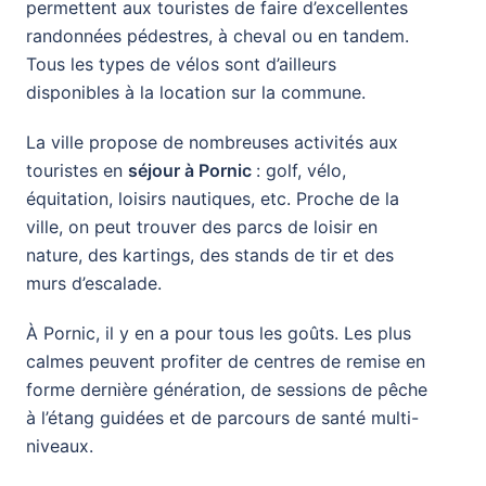
permettent aux touristes de faire d’excellentes
randonnées pédestres, à cheval ou en tandem.
Tous les types de vélos sont d’ailleurs
disponibles à la location sur la commune.
La ville propose de nombreuses activités aux
touristes en
séjour à Pornic
: golf, vélo,
équitation, loisirs nautiques, etc. Proche de la
ville, on peut trouver des parcs de loisir en
nature, des kartings, des stands de tir et des
murs d’escalade.
À Pornic, il y en a pour tous les goûts. Les plus
calmes peuvent profiter de centres de remise en
forme dernière génération, de sessions de pêche
à l’étang guidées et de parcours de santé multi-
niveaux.