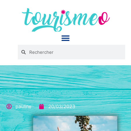
Panneau de gestion des cookies
pauline
20/03/2023