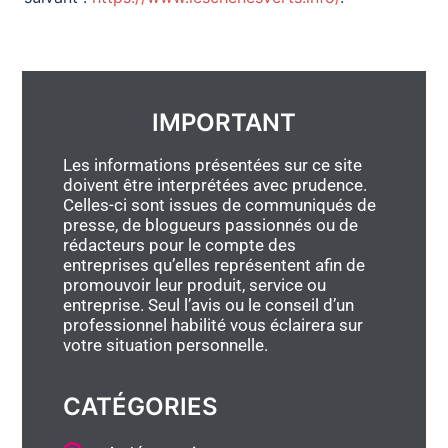
IMPORTANT
Les informations présentées sur ce site
doivent être interprétées avec prudence.
Celles-ci sont issues de communiqués de
presse, de blogueurs passionnés ou de
rédacteurs pour le compte des
entreprises qu’elles représentent afin de
promouvoir leur produit, service ou
entreprise. Seul l’avis ou le conseil d’un
professionnel habilité vous éclairera sur
votre situation personnelle.
CATÉGORIES