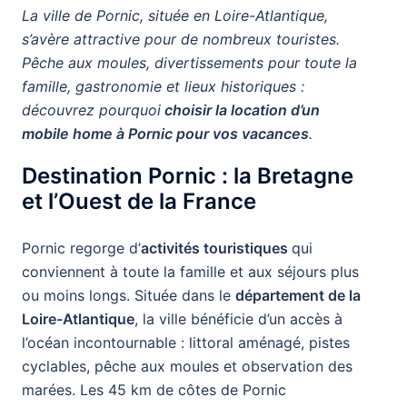
La ville de Pornic, située en Loire-Atlantique,
s’avère attractive pour de nombreux touristes.
Pêche aux moules, divertissements pour toute la
famille, gastronomie et lieux historiques :
découvrez pourquoi
choisir la location d’un
mobile home à Pornic pour vos vacances
.
Destination Pornic : la Bretagne
et l’Ouest de la France
Pornic regorge d’
activités touristiques
qui
conviennent à toute la famille et aux séjours plus
ou moins longs. Située dans le
département de la
Loire-Atlantique
, la ville bénéficie d’un accès à
l’océan incontournable : littoral aménagé, pistes
cyclables, pêche aux moules et observation des
marées. Les 45 km de côtes de Pornic