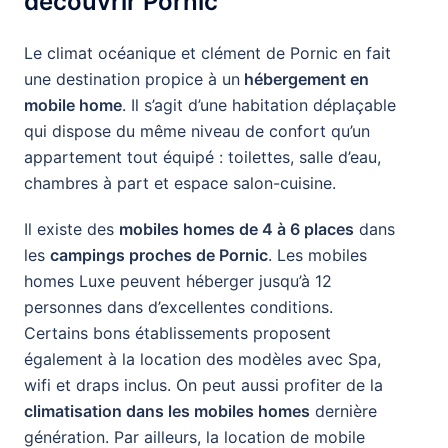
découvrir Pornic
Le climat océanique et clément de Pornic en fait
une destination propice à un
hébergement en
mobile home
. Il s’agit d’une habitation déplaçable
qui dispose du même niveau de confort qu’un
appartement tout équipé : toilettes, salle d’eau,
chambres à part et espace salon-cuisine.
Il existe des
mobiles homes de 4 à 6 places
dans
les
campings proches de Pornic
. Les mobiles
homes Luxe peuvent héberger jusqu’à 12
personnes dans d’excellentes conditions.
Certains bons établissements proposent
également à la location des modèles avec Spa,
wifi et draps inclus. On peut aussi profiter de la
climatisation dans les mobiles homes
dernière
génération. Par ailleurs, la location de mobile