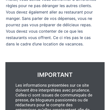
règles pour ne pas déranger les autres clients.
Vous devez également aller au restaurant pour
manger. Sans parler de vos dépenses, vous ne
pourrez pas vous préparer de délicieux repas.
Vous devez vous contenter de ce que les
restaurants vous offrent. Ce ci n’es pas le cas
dans le cadre d’une location de vacances.
IMPORTANT
Les informations présentées sur ce site
doivent être interprétées avec prudence.
Celles-ci sont issues de communiqués de
presse, de blogueurs passionnés ou de
rédacteurs pour le compte des
entreprises qu’elles représentent afin de