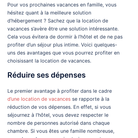
Pour vos prochaines vacances en famille, vous
hésitez quant à la meilleure solution
d’hébergement ? Sachez que la location de
vacances s’avère être une solution intéressante.
Cela vous évitera de dormir à l’hôtel et de ne pas
profiter d’un séjour plus intime. Voici quelques-
uns des avantages que vous pourrez profiter en
choisissant la location de vacances.
Réduire ses dépenses
Le premier avantage à profiter dans le cadre
d’une location de vacances
se rapporte à la
réduction de vos dépenses. En effet, si vous
séjournez à l’hôtel, vous devez respecter le
nombre de personnes autorisé dans chaque
chambre. Si vous êtes une famille nombreuse,