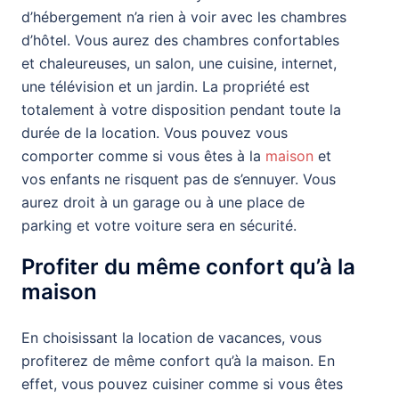
d’hébergement n’a rien à voir avec les chambres
d’hôtel. Vous aurez des chambres confortables
et chaleureuses, un salon, une cuisine, internet,
une télévision et un jardin. La propriété est
totalement à votre disposition pendant toute la
durée de la location. Vous pouvez vous
comporter comme si vous êtes à la
maison
et
vos enfants ne risquent pas de s’ennuyer. Vous
aurez droit à un garage ou à une place de
parking et votre voiture sera en sécurité.
Profiter du même confort qu’à la
maison
En choisissant la location de vacances, vous
profiterez de même confort qu’à la maison. En
effet, vous pouvez cuisiner comme si vous êtes