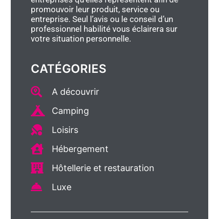
promouvoir leur produit, service ou
entreprise. Seul l’avis ou le conseil d’un
professionnel habilité vous éclairera sur
votre situation personnelle.
CATÉGORIES
A découvrir
Camping
Loisirs
Hébergement
Hôtellerie et restauration
Luxe