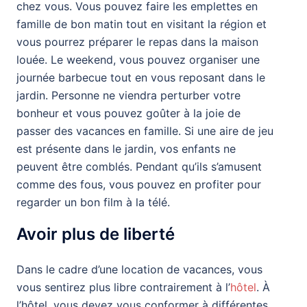
chez vous. Vous pouvez faire les emplettes en
famille de bon matin tout en visitant la région et
vous pourrez préparer le repas dans la maison
louée. Le weekend, vous pouvez organiser une
journée barbecue tout en vous reposant dans le
jardin. Personne ne viendra perturber votre
bonheur et vous pouvez goûter à la joie de
passer des vacances en famille. Si une aire de jeu
est présente dans le jardin, vos enfants ne
peuvent être comblés. Pendant qu’ils s’amusent
comme des fous, vous pouvez en profiter pour
regarder un bon film à la télé.
Avoir plus de liberté
Dans le cadre d’une location de vacances, vous
vous sentirez plus libre contrairement à l’
hôtel
. À
l’hôtel, vous devez vous conformer à différentes