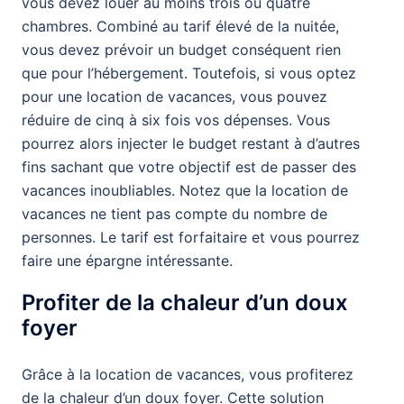
vous devez louer au moins trois ou quatre
chambres. Combiné au tarif élevé de la nuitée,
vous devez prévoir un budget conséquent rien
que pour l’hébergement. Toutefois, si vous optez
pour une location de vacances, vous pouvez
réduire de cinq à six fois vos dépenses. Vous
pourrez alors injecter le budget restant à d’autres
fins sachant que votre objectif est de passer des
vacances inoubliables. Notez que la location de
vacances ne tient pas compte du nombre de
personnes. Le tarif est forfaitaire et vous pourrez
faire une épargne intéressante.
Profiter de la chaleur d’un doux
foyer
Grâce à la location de vacances, vous profiterez
de la chaleur d’un doux foyer. Cette solution