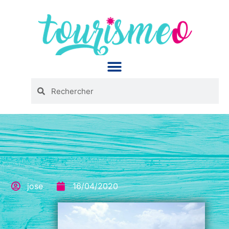
Panneau de gestion des cookies
jose
16/04/2020