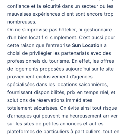
confiance et la sécurité dans un secteur où les
mauvaises expériences client sont encore trop
nombreuses.
On ne s’improvise pas hôtelier, ni gestionnaire
d’un bien locatif si simplement. C’est aussi pour
cette raison que l’entreprise
Sun Location
a
choisi de privilégier les partenariats avec des
professionnels du tourisme. En effet, les offres
de logements proposées aujourd’hui sur le site
proviennent exclusivement d’agences
spécialisées dans les locations saisonnières,
fournissant disponibilités, prix en temps réel, et
solutions de réservations immédiates
totalement sécurisées. On évite ainsi tout risque
d’arnaques qui peuvent malheureusement arriver
sur les sites de petites annonces et autres
plateformes de particuliers à particuliers, tout en