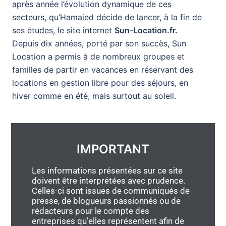
après année l’évolution dynamique de ces
secteurs, qu’Hamaied décide de lancer, à la fin de
ses études, le site internet
Sun-Location.fr.
Depuis dix années, porté par son succès, Sun
Location a permis à de nombreux groupes et
familles de partir en vacances en réservant des
locations en gestion libre pour des séjours, en
hiver comme en été, mais surtout au soleil.
IMPORTANT
Les informations présentées sur ce site
doivent être interprétées avec prudence.
Celles-ci sont issues de communiqués de
presse, de blogueurs passionnés ou de
rédacteurs pour le compte des
entreprises qu’elles représentent afin de