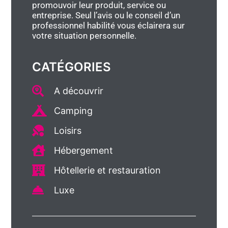
promouvoir leur produit, service ou
entreprise. Seul l’avis ou le conseil d’un
professionnel habilité vous éclairera sur
votre situation personnelle.
CATÉGORIES
A découvrir
Camping
Loisirs
Hébergement
Hôtellerie et restauration
Luxe