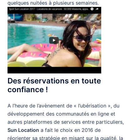
quelques nuitées à plusieurs semaines.
Des réservations en toute
confiance !
A l’heure de l’avènement de « l’ubérisation », du
développement des communautés en ligne et
autres plateformes de services entre particuliers,
Sun Location
a fait le choix en 2016 de
réorienter sa stratégie en misant sur la qualité, la