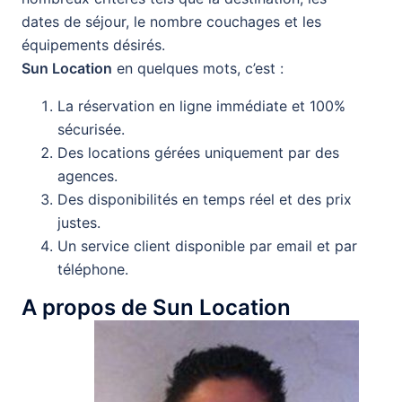
dates de séjour, le nombre couchages et les
équipements désirés.
Sun Location
en quelques mots, c’est :
La réservation en ligne immédiate et 100%
sécurisée.
Des locations gérées uniquement par des
agences.
Des disponibilités en temps réel et des prix
justes.
Un service client disponible par email et par
téléphone.
A propos de Sun Location