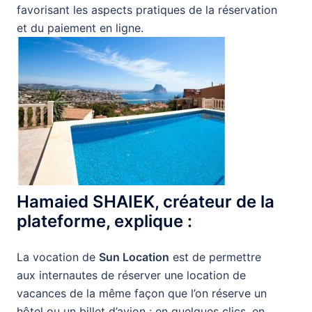
favorisant les aspects pratiques de la réservation
et du paiement en ligne.
Hamaied SHAIEK, créateur de la
plateforme, explique :
La vocation de
Sun Location
est de permettre
aux internautes de réserver une location de
vacances de la même façon que l’on réserve un
hôtel ou un billet d’avion : en quelques clics, en