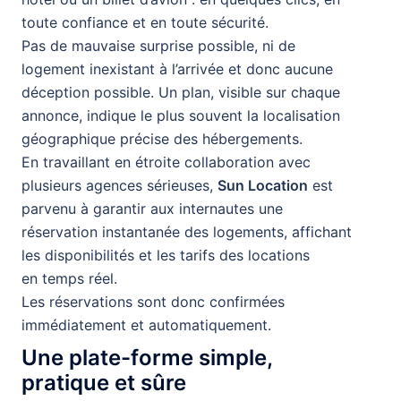
toute confiance et en toute sécurité.
Pas de mauvaise surprise possible, ni de
logement inexistant à l’arrivée et donc aucune
déception possible. Un plan, visible sur chaque
annonce, indique le plus souvent la localisation
géographique précise des hébergements.
En travaillant en étroite collaboration avec
plusieurs agences sérieuses,
Sun Location
est
parvenu à garantir aux internautes une
réservation instantanée des logements, affichant
les disponibilités et les tarifs des locations
en temps réel.
Les réservations sont donc confirmées
immédiatement et automatiquement.
Une plate-forme simple,
pratique et sûre