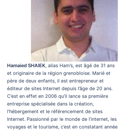
Hamaied SHAIEK
, alias Ham’s, est âgé de 31 ans
et originaire de la région grenobloise. Marié et
père de deux enfants, il est entrepreneur et
éditeur de sites Internet depuis l’âge de 20 ans.
C’est en effet en 2006 qu’il lance sa première
entreprise spécialisée dans la création,
l’hébergement et le référencement de sites
Internet. Passionné par le monde de l’internet, les
voyages et le tourisme, c’est en constatant année