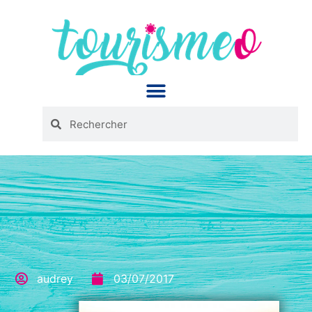
Panneau de gestion des cookies
audrey
03/07/2017