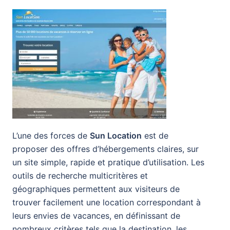
L’une des forces de
Sun Location
est de
proposer des offres d’hébergements claires, sur
un site simple, rapide et pratique d’utilisation. Les
outils de recherche multicritères et
géographiques permettent aux visiteurs de
trouver facilement une location correspondant à
leurs envies de vacances, en définissant de
nombreux critères tels que la destination, les