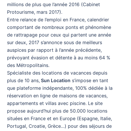
millions de plus que l’année 2016 (Cabinet
Protourisme, mars 2017).
Entre relance de l’emploi en France, calendrier
comportant de nombreux ponts et phénomène
de rattrapage pour ceux qui partent une année
sur deux, 2017 s’annonce sous de meilleurs
auspices par rapport à l’année précédente,
prévoyant évasion et détente à au moins 64 %
des Métropolitains.
Spécialiste des locations de vacances depuis
plus de 10 ans,
Sun Location
s’impose en tant
que plateforme indépendante, 100% dédiée à la
réservation en ligne de maisons de vacances,
appartements et villas avec piscine. Le site
propose aujourd’hui plus de 50.000 locations
situées en France et en Europe (Espagne, Italie,
Portugal, Croatie, Grèce…) pour des séjours de