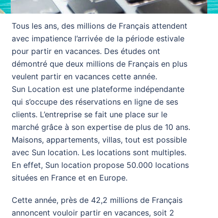
Tous les ans, des millions de Français attendent
avec impatience l’arrivée de la période estivale
pour partir en vacances. Des études ont
démontré que deux millions de Français en plus
veulent partir en vacances cette année.
Sun Location est une plateforme indépendante
qui s’occupe des réservations en ligne de ses
clients. L’entreprise se fait une place sur le
marché grâce à son expertise de plus de 10 ans.
Maisons, appartements, villas, tout est possible
avec Sun location. Les locations sont multiples.
En effet, Sun location propose 50.000 locations
situées en France et en Europe.
Cette année, près de 42,2 millions de Français
annoncent vouloir partir en vacances, soit 2