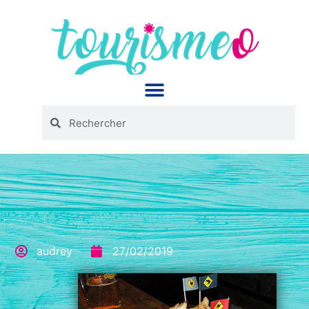
Panneau de gestion des cookies
audrey
27/02/2019