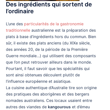
Des ingrédients qui sortent de
l’ordinaire
L’une des
particularités de la gastronomie
traditionnelle
australienne est la préparation des
plats à base d’ingrédients hors du commun. Bien
sûr, il existe des plats anciens (du XIXe siècle,
des années 20, de la période de la Première
Guerre mondiale…) qui utilisent des composants
que l’on peut retrouver ailleurs dans le monde.
Pourtant, il faut savoir que les spécialités qui
sont ainsi obtenues découlent plutôt de
l’influence européenne et asiatique.
La cuisine authentique d’Australie tire son origine
des pratiques des aborigènes et des bergers
nomades australiens. Ces locaux usaient entre
autres des viandes de
kangourous
et d’émeu