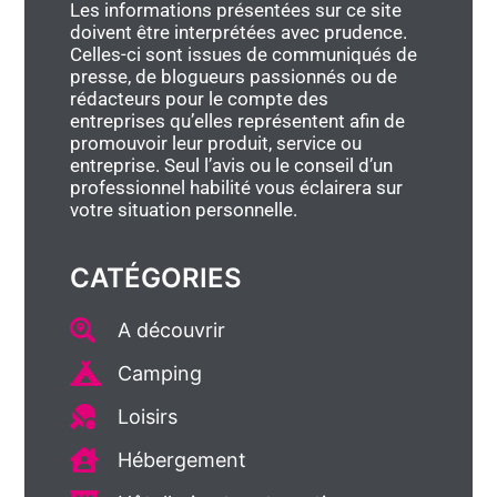
Les informations présentées sur ce site
doivent être interprétées avec prudence.
Celles-ci sont issues de communiqués de
presse, de blogueurs passionnés ou de
rédacteurs pour le compte des
entreprises qu’elles représentent afin de
promouvoir leur produit, service ou
entreprise. Seul l’avis ou le conseil d’un
professionnel habilité vous éclairera sur
votre situation personnelle.
CATÉGORIES
A découvrir
Camping
Loisirs
Hébergement