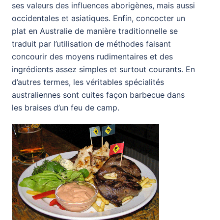
ses valeurs des influences aborigènes, mais aussi
occidentales et asiatiques. Enfin, concocter un
plat en Australie de manière traditionnelle se
traduit par l’utilisation de méthodes faisant
concourir des moyens rudimentaires et des
ingrédients assez simples et surtout courants. En
d’autres termes, les véritables spécialités
australiennes sont cuites façon barbecue dans
les braises d’un feu de camp.