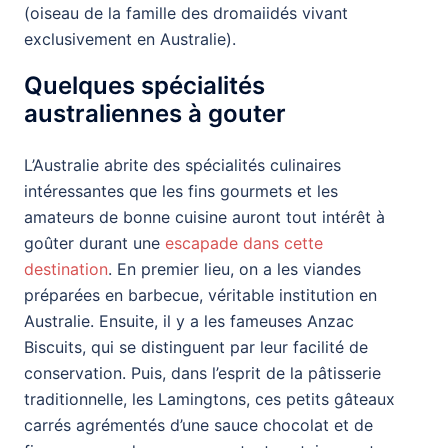
(oiseau de la famille des dromaiidés vivant
exclusivement en Australie).
Quelques spécialités
australiennes à gouter
L’Australie abrite des spécialités culinaires
intéressantes que les fins gourmets et les
amateurs de bonne cuisine auront tout intérêt à
goûter durant une
escapade dans cette
destination
. En premier lieu, on a les viandes
préparées en barbecue, véritable institution en
Australie. Ensuite, il y a les fameuses Anzac
Biscuits, qui se distinguent par leur facilité de
conservation. Puis, dans l’esprit de la pâtisserie
traditionnelle, les Lamingtons, ces petits gâteaux
carrés agrémentés d’une sauce chocolat et de