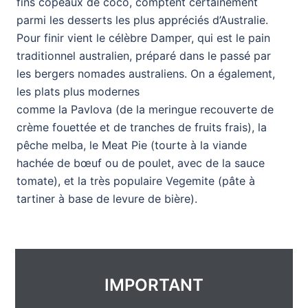
fins copeaux de coco, comptent certainement
parmi les desserts les plus appréciés d’Australie.
Pour finir vient le célèbre Damper, qui est le pain
traditionnel australien, préparé dans le passé par
les bergers nomades australiens. On a également,
les plats plus modernes
comme la Pavlova (de la meringue recouverte de
crème fouettée et de tranches de fruits frais), la
pêche melba, le Meat Pie (tourte à la viande
hachée de bœuf ou de poulet, avec de la sauce
tomate), et la très populaire Vegemite (pâte à
tartiner à base de levure de bière).
IMPORTANT