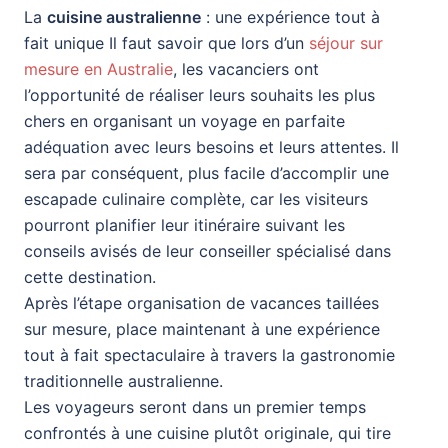
La
cuisine australienne
: une expérience tout à
fait unique Il faut savoir que lors d’un
séjour sur
mesure en Australie
, les vacanciers ont
l’opportunité de réaliser leurs souhaits les plus
chers en organisant un voyage en parfaite
adéquation avec leurs besoins et leurs attentes. Il
sera par conséquent, plus facile d’accomplir une
escapade culinaire complète, car les visiteurs
pourront planifier leur itinéraire suivant les
conseils avisés de leur conseiller spécialisé dans
cette destination.
Après l’étape organisation de vacances taillées
sur mesure, place maintenant à une expérience
tout à fait spectaculaire à travers la gastronomie
traditionnelle australienne.
Les voyageurs seront dans un premier temps
confrontés à une cuisine plutôt originale, qui tire