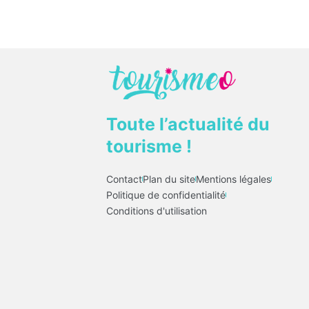
Toute l’actualité du
tourisme !
Contact
Plan du site
Mentions légales
Politique de confidentialité
Conditions d'utilisation