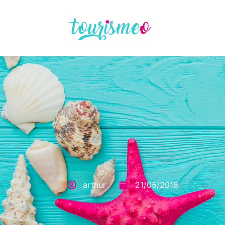
Panneau de gestion des cookies
arthur
21/05/2018