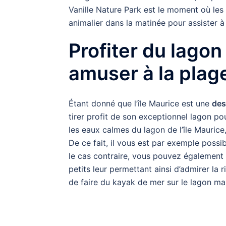
Vanille Nature Park est le moment où les c
animalier dans la matinée pour assister à 
Profiter du lago
amuser à la plag
Étant donné que l’île Maurice est une
des
tirer profit de son exceptionnel lagon pou
les eaux calmes du lagon de l’île Maurice,
De ce fait, il vous est par exemple possi
le cas contraire, vous pouvez également 
petits leur permettant ainsi d’admirer la
de faire du kayak de mer sur le lagon mau