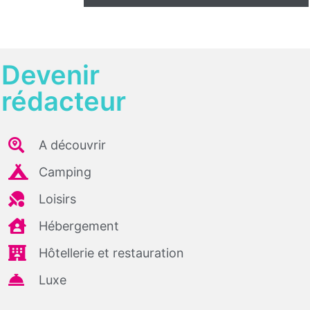
Devenir
rédacteur
A découvrir
Camping
Loisirs
Hébergement
Hôtellerie et restauration
Luxe