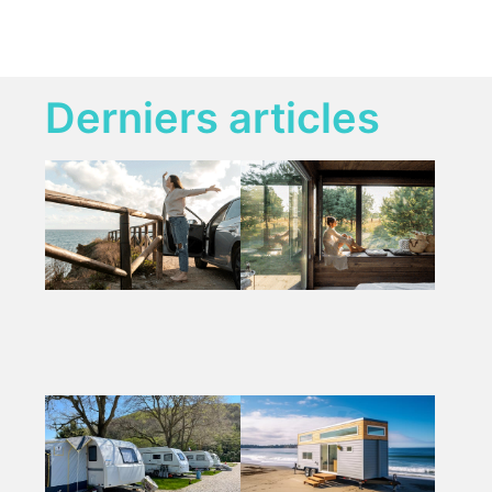
Derniers articles