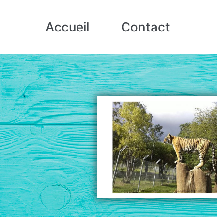
Accueil
Contact