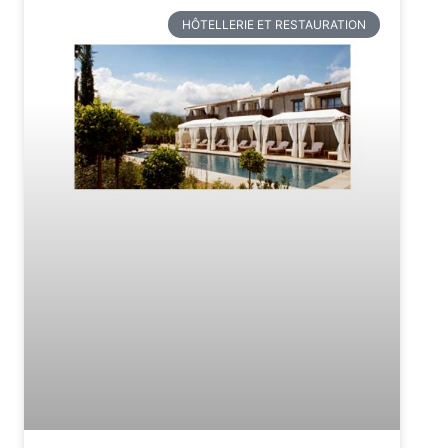
HÔTELLERIE ET RESTAURATION