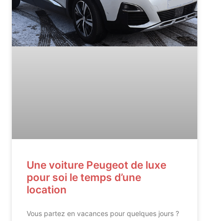
Une voiture Peugeot de luxe
pour soi le temps d’une
location
Vous partez en vacances pour quelques jours ?