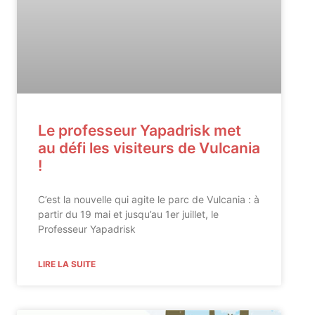
Le professeur Yapadrisk met
au défi les visiteurs de Vulcania
!
C’est la nouvelle qui agite le parc de Vulcania : à
partir du 19 mai et jusqu’au 1er juillet, le
Professeur Yapadrisk
LIRE LA SUITE