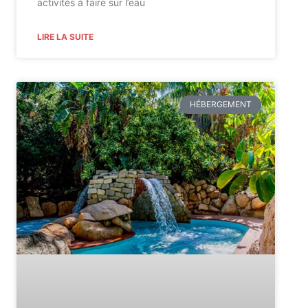
activités à faire sur l’eau
LIRE LA SUITE
HÉBERGEMENT