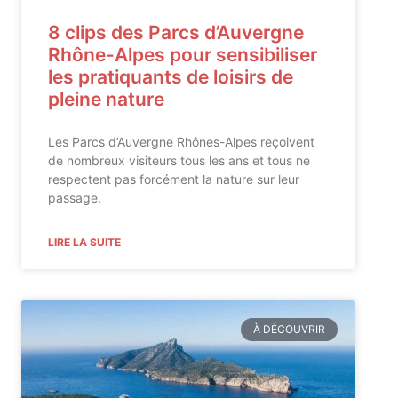
8 clips des Parcs d’Auvergne
Rhône-Alpes pour sensibiliser
les pratiquants de loisirs de
pleine nature
Les Parcs d’Auvergne Rhônes-Alpes reçoivent
de nombreux visiteurs tous les ans et tous ne
respectent pas forcément la nature sur leur
passage.
LIRE LA SUITE
À DÉCOUVRIR