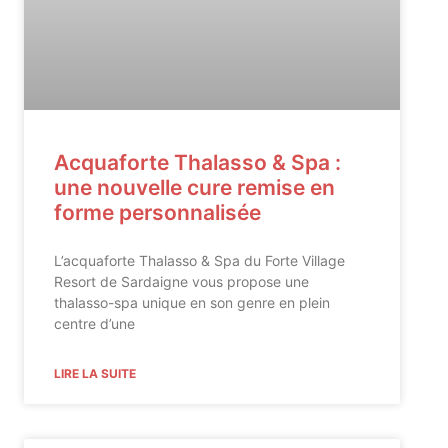
Acquaforte Thalasso & Spa :
une nouvelle cure remise en
forme personnalisée
L’acquaforte Thalasso & Spa du Forte Village
Resort de Sardaigne vous propose une
thalasso-spa unique en son genre en plein
centre d’une
LIRE LA SUITE