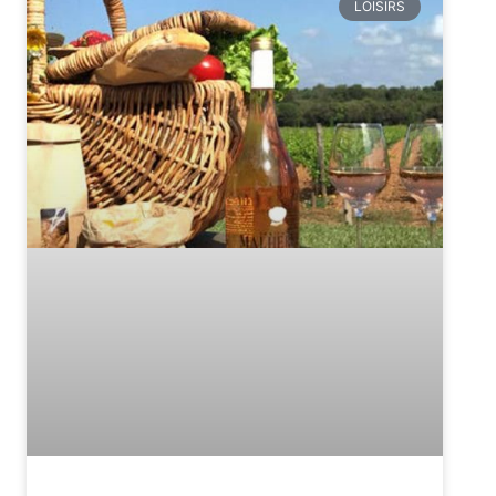
LOISIRS