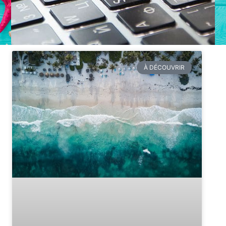
À DÉCOUVRIR