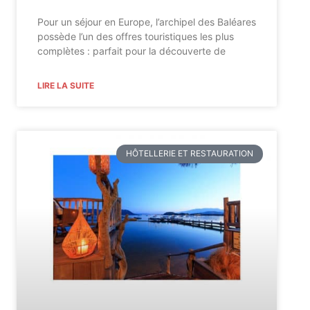
Pour un séjour en Europe, l’archipel des Baléares
possède l’un des offres touristiques les plus
complètes : parfait pour la découverte de
LIRE LA SUITE
HÔTELLERIE ET RESTAURATION