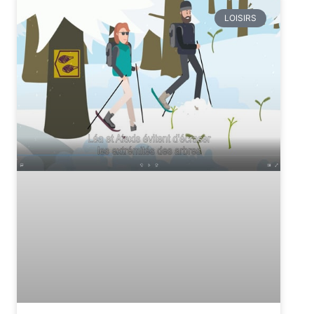
LOISIRS