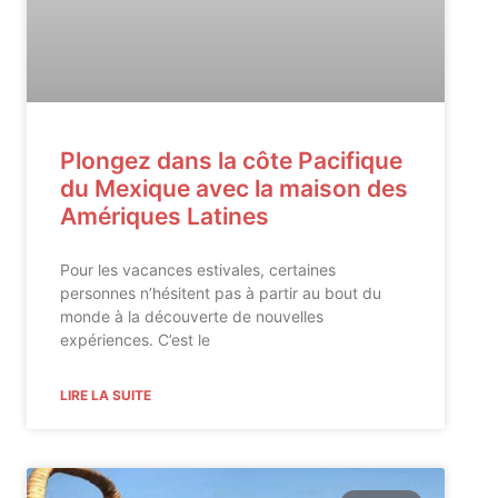
Plongez dans la côte Pacifique
du Mexique avec la maison des
Amériques Latines
Pour les vacances estivales, certaines
personnes n’hésitent pas à partir au bout du
monde à la découverte de nouvelles
expériences. C’est le
LIRE LA SUITE