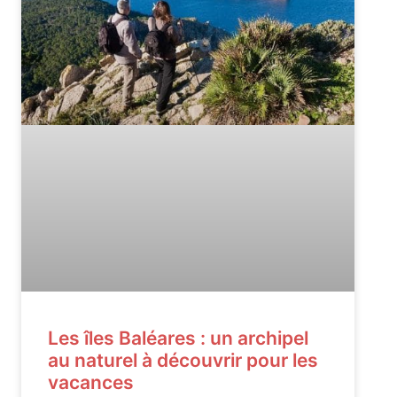
Les îles Baléares : un archipel
au naturel à découvrir pour les
vacances