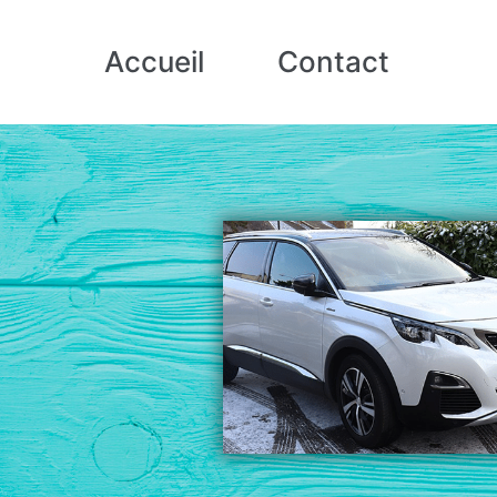
Accueil
Contact