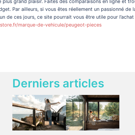
 plus grand plaisir. Faites des comparaisons en ligne et tro
get. Par ailleurs, si vous êtes réellement un passionné de 
n de ces jours, ce site pourrait vous être utile pour l’achat
store.fr/marque-de-vehicule/peugeot-pieces
Derniers articles