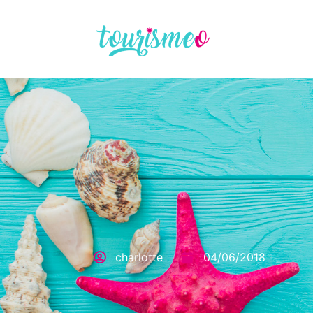
Panneau de gestion des cookies
charlotte
04/06/2018