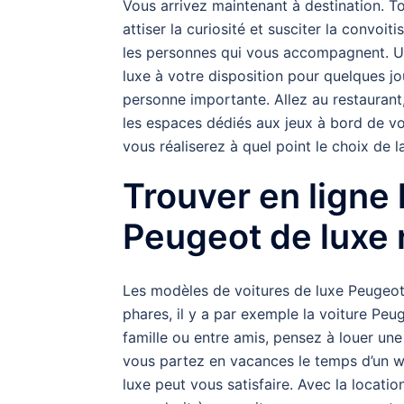
Vous arrivez maintenant à destination. To
attiser la curiosité et susciter la convoi
les personnes qui vous accompagnent. Une
luxe à votre disposition pour quelques jou
personne importante. Allez au restaurant, 
les espaces dédiés aux jeux à bord de v
vous réaliserez à quel point le choix de la
Trouver en ligne 
Peugeot de luxe 
Les modèles de voitures de luxe Peugeot
phares, il y a par exemple la voiture P
famille ou entre amis, pensez à louer une
vous partez en vacances le temps d’un 
luxe peut vous satisfaire. Avec la locati