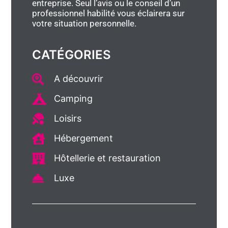
entreprise. Seul l’avis ou le conseil d’un
professionnel habilité vous éclairera sur
votre situation personnelle.
CATÉGORIES
A découvrir
Camping
Loisirs
Hébergement
Hôtellerie et restauration
Luxe