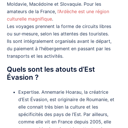
Moldavie, Macédoine et Slovaquie. Pour les
amateurs de la France,
l’Ardèche est une région
culturelle magnifique
.
Les voyages prennent la forme de circuits libres
ou sur-mesure, selon les attentes des touristes.
Ils sont intégralement organisés avant le départ,
du paiement à l’hébergement en passant par les
transports et les activités.
Quels sont les atouts d’Est
Évasion ?
Expertise. Annemarie Hoarau, la créatrice
d’Est Évasion, est originaire de Roumanie, et
elle connait très bien la culture et les
spécificités des pays de l’Est. Par ailleurs,
comme elle vit en France depuis 2005, elle