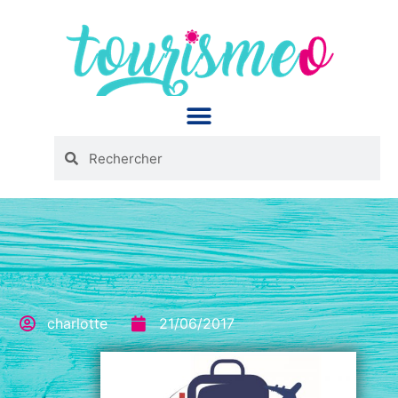
Panneau de gestion des cookies
charlotte
21/06/2017