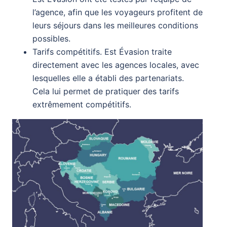
l’agence, afin que les voyageurs profitent de
leurs séjours dans les meilleures conditions
possibles.
Tarifs compétitifs. Est Évasion traite
directement avec les agences locales, avec
lesquelles elle a établi des partenariats.
Cela lui permet de pratiquer des tarifs
extrêmement compétitifs.