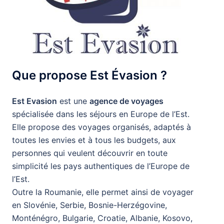
Que propose Est Évasion ?
Est Evasion
est une
agence de voyages
spécialisée dans les séjours en Europe de l’Est.
Elle propose des voyages organisés, adaptés à
toutes les envies et à tous les budgets, aux
personnes qui veulent découvrir en toute
simplicité les pays authentiques de l’Europe de
l’Est.
Outre la Roumanie, elle permet ainsi de voyager
en Slovénie, Serbie, Bosnie-Herzégovine,
Monténégro, Bulgarie, Croatie, Albanie, Kosovo,