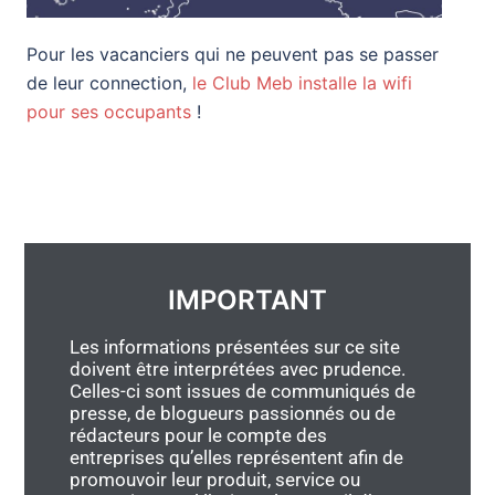
Pour les vacanciers qui ne peuvent pas se passer
de leur connection,
le Club Meb installe la wifi
pour ses occupants
!
IMPORTANT
Les informations présentées sur ce site
doivent être interprétées avec prudence.
Celles-ci sont issues de communiqués de
presse, de blogueurs passionnés ou de
rédacteurs pour le compte des
entreprises qu’elles représentent afin de
promouvoir leur produit, service ou