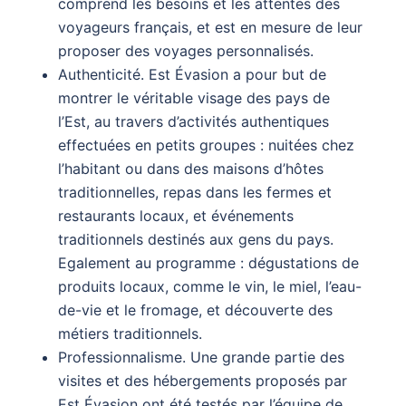
comprend les besoins et les attentes des
voyageurs français, et est en mesure de leur
proposer des voyages personnalisés.
Authenticité. Est Évasion a pour but de
montrer le véritable visage des pays de
l’Est, au travers d’activités authentiques
effectuées en petits groupes : nuitées chez
l’habitant ou dans des maisons d’hôtes
traditionnelles, repas dans les fermes et
restaurants locaux, et événements
traditionnels destinés aux gens du pays.
Egalement au programme : dégustations de
produits locaux, comme le vin, le miel, l’eau-
de-vie et le fromage, et découverte des
métiers traditionnels.
Professionnalisme. Une grande partie des
visites et des hébergements proposés par
Est Évasion ont été testés par l’équipe de