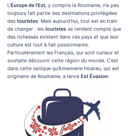
L’
Europe de l’Est
, y compris la Roumanie, n’a pas
toujours fait partie des destinations privilégiées
des
touristes
. Mais aujourd’hui, tout est en train
de changer : les
touristes
se rendent compte que
des richesses existent dans ces pays et que leur
culture est tout à fait passionnante.
Particulièrement les Français, qui sont curieux et
souhaite découvrir cette région du monde. C’est
dans cette optique qu’Annemarie Hoarau, qui est
originaire de Roumanie, a lancé
Est Évasion
.