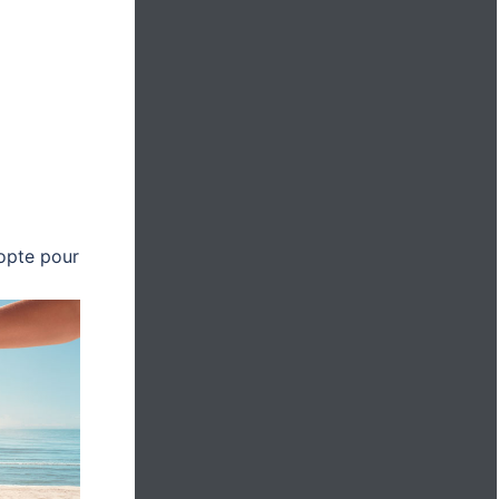
 opte pour