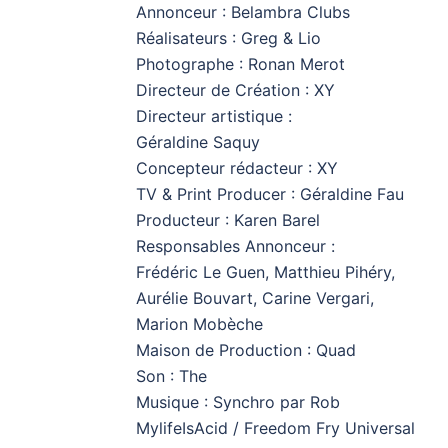
Annonceur : Belambra Clubs
Réalisateurs : Greg & Lio
Photographe : Ronan Merot
Directeur de Création : XY
Directeur artistique :
Géraldine Saquy
Concepteur rédacteur : XY
TV & Print Producer : Géraldine Fau
Producteur : Karen Barel
Responsables Annonceur :
Frédéric Le Guen, Matthieu Pihéry,
Aurélie Bouvart, Carine Vergari,
Marion Mobèche
Maison de Production : Quad
Son : The
Musique : Synchro par Rob
MylifeIsAcid / Freedom Fry Universal