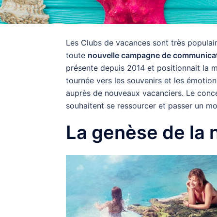
Les Clubs de vacances sont très populair
toute
nouvelle campagne de communica
présente depuis 2014 et positionnait la m
tournée vers les souvenirs et les émotion
auprès de nouveaux vacanciers. Le conce
souhaitent se ressourcer et passer un mo
La genèse de la 