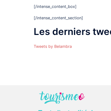
[/intense_content_box]
[/intense_content_section]
Les derniers twe
Tweets by Belambra