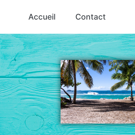
Accueil
Contact