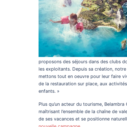
proposons des séjours dans des clubs 
les exploitants. Depuis sa création, notre
mettons tout en oeuvre pour leur faire vi
de la restauration sur place, aux activi
enfants. »
Plus qu’un acteur du tourisme, Belambra 
maîtrisant l’ensemble de la chaîne de vale
de ses vacances et se positionne nature
nouvelle campagne
.