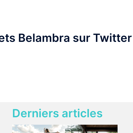
ets Belambra sur Twitter 
Derniers articles